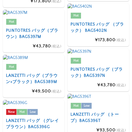
¥173,800
(税込)
Hot
Hot
PUNTOTRES バッグ （ブラ
PUNTOTRES バッグ（ブラ
ック） BAG5402N
ウン）BAG5397M
¥173,800
(税込)
¥43,780
(税込)
Hot
Hot
PUNTOTRES バッグ（ブラ
LANZETTI バッグ（ブラウ
ック）BAG5397N
ン×ブラック）BAG5389M
¥43,780
(税込)
¥49,500
(税込)
Hot
Low
New
Hot
Low
LANZETTI バッグ （トー
LANZETTI バッグ （グレイ
プ）BAG5396T
ブラウン）BAG5396G
¥93,500
(税込)