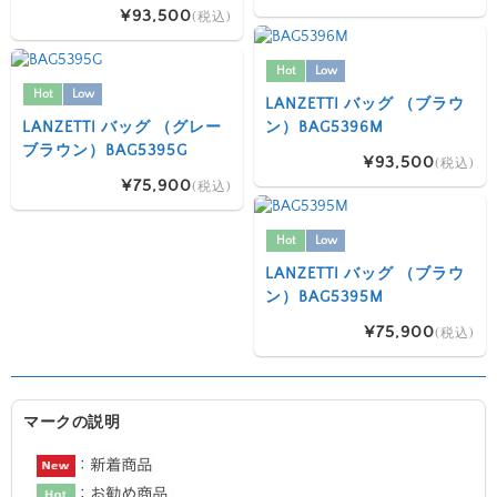
¥93,500
(税込)
Hot
Low
Hot
Low
LANZETTI バッグ （ブラウ
LANZETTI バッグ （グレー
ン）BAG5396M
ブラウン）BAG5395G
¥93,500
(税込)
¥75,900
(税込)
Hot
Low
LANZETTI バッグ （ブラウ
ン）BAG5395M
¥75,900
(税込)
マークの説明