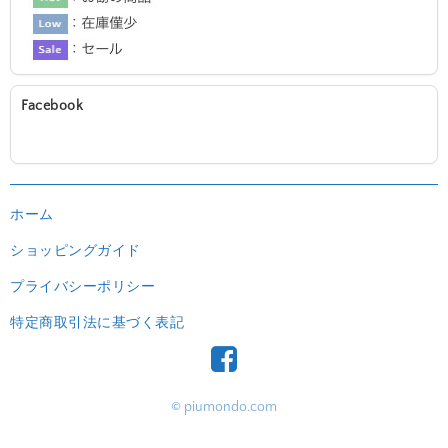
Facebook
ホーム
ショッピングガイド
プライバシーポリシー
特定商取引法に基づく表記
© piumondo.com