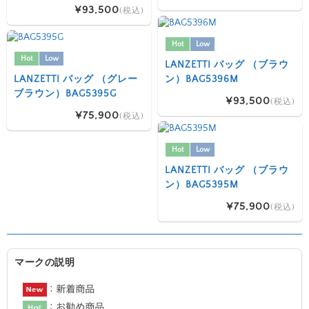
¥93,500
(税込)
Hot
Low
Hot
Low
LANZETTI バッグ （ブラウ
LANZETTI バッグ （グレー
ン）BAG5396M
ブラウン）BAG5395G
¥93,500
(税込)
¥75,900
(税込)
Hot
Low
LANZETTI バッグ （ブラウ
ン）BAG5395M
¥75,900
(税込)
マークの説明