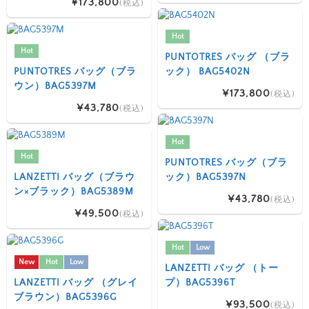
¥173,800
(税込)
Hot
Hot
PUNTOTRES バッグ （ブラ
PUNTOTRES バッグ（ブラ
ック） BAG5402N
ウン）BAG5397M
¥173,800
(税込)
¥43,780
(税込)
Hot
Hot
PUNTOTRES バッグ（ブラ
LANZETTI バッグ（ブラウ
ック）BAG5397N
ン×ブラック）BAG5389M
¥43,780
(税込)
¥49,500
(税込)
Hot
Low
New
Hot
Low
LANZETTI バッグ （トー
LANZETTI バッグ （グレイ
プ）BAG5396T
ブラウン）BAG5396G
¥93,500
(税込)