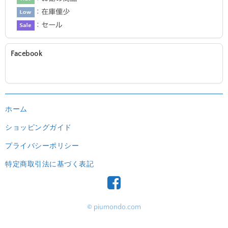
Facebook
ホーム
ショッピングガイド
プライバシーポリシー
特定商取引法に基づく表記
© piumondo.com