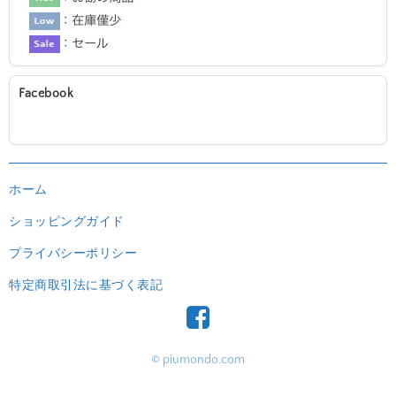
Facebook
ホーム
ショッピングガイド
プライバシーポリシー
特定商取引法に基づく表記
© piumondo.com