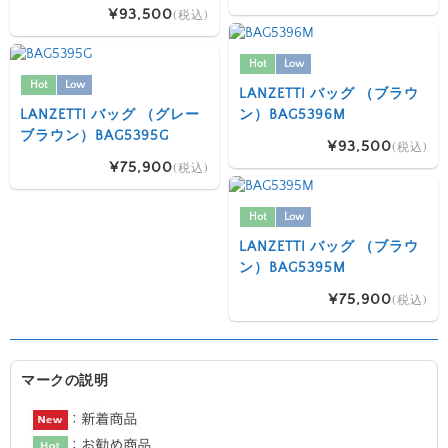
¥93,500
(税込)
Hot
Low
Hot
Low
LANZETTI バッグ （ブラウ
LANZETTI バッグ （グレー
ン）BAG5396M
ブラウン）BAG5395G
¥93,500
(税込)
¥75,900
(税込)
Hot
Low
LANZETTI バッグ （ブラウ
ン）BAG5395M
¥75,900
(税込)
マークの説明