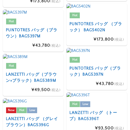
¥173,800
(税込)
Hot
Hot
PUNTOTRES バッグ （ブラ
PUNTOTRES バッグ（ブラ
ック） BAG5402N
ウン）BAG5397M
¥173,800
(税込)
¥43,780
(税込)
Hot
Hot
PUNTOTRES バッグ（ブラ
LANZETTI バッグ（ブラウ
ック）BAG5397N
ン×ブラック）BAG5389M
¥43,780
(税込)
¥49,500
(税込)
Hot
Low
New
Hot
Low
LANZETTI バッグ （トー
LANZETTI バッグ （グレイ
プ）BAG5396T
ブラウン）BAG5396G
¥93,500
(税込)