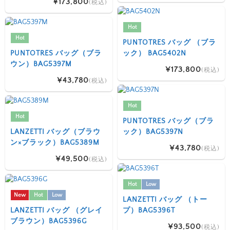
¥173,800
(税込)
Hot
Hot
PUNTOTRES バッグ （ブラ
PUNTOTRES バッグ（ブラ
ック） BAG5402N
ウン）BAG5397M
¥173,800
(税込)
¥43,780
(税込)
Hot
Hot
PUNTOTRES バッグ（ブラ
LANZETTI バッグ（ブラウ
ック）BAG5397N
ン×ブラック）BAG5389M
¥43,780
(税込)
¥49,500
(税込)
Hot
Low
New
Hot
Low
LANZETTI バッグ （トー
LANZETTI バッグ （グレイ
プ）BAG5396T
ブラウン）BAG5396G
¥93,500
(税込)