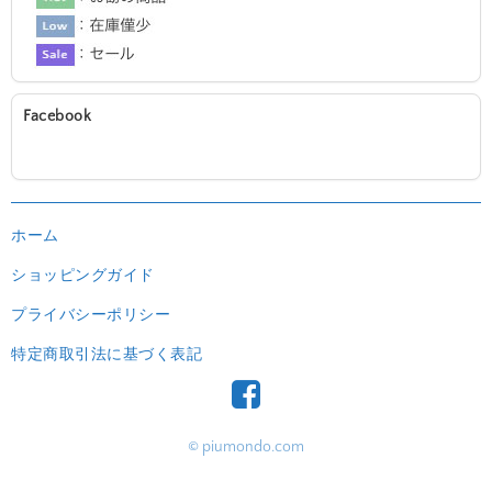
Facebook
ホーム
ショッピングガイド
プライバシーポリシー
特定商取引法に基づく表記
© piumondo.com