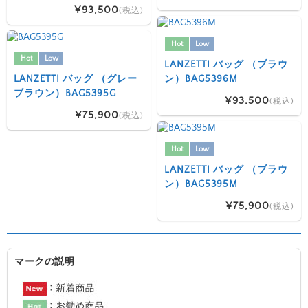
¥93,500
(税込)
Hot
Low
Hot
Low
LANZETTI バッグ （ブラウ
LANZETTI バッグ （グレー
ン）BAG5396M
ブラウン）BAG5395G
¥93,500
(税込)
¥75,900
(税込)
Hot
Low
LANZETTI バッグ （ブラウ
ン）BAG5395M
¥75,900
(税込)
マークの説明