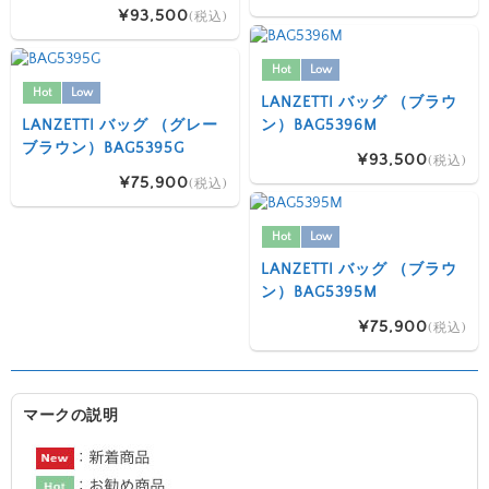
¥93,500
(税込)
Hot
Low
Hot
Low
LANZETTI バッグ （ブラウ
LANZETTI バッグ （グレー
ン）BAG5396M
ブラウン）BAG5395G
¥93,500
(税込)
¥75,900
(税込)
Hot
Low
LANZETTI バッグ （ブラウ
ン）BAG5395M
¥75,900
(税込)
マークの説明