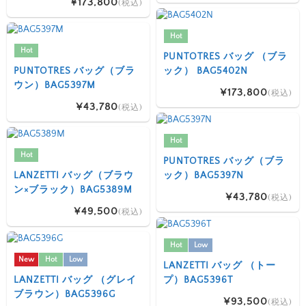
¥173,800
(税込)
Hot
Hot
PUNTOTRES バッグ （ブラ
PUNTOTRES バッグ（ブラ
ック） BAG5402N
ウン）BAG5397M
¥173,800
(税込)
¥43,780
(税込)
Hot
Hot
PUNTOTRES バッグ（ブラ
LANZETTI バッグ（ブラウ
ック）BAG5397N
ン×ブラック）BAG5389M
¥43,780
(税込)
¥49,500
(税込)
Hot
Low
New
Hot
Low
LANZETTI バッグ （トー
LANZETTI バッグ （グレイ
プ）BAG5396T
ブラウン）BAG5396G
¥93,500
(税込)