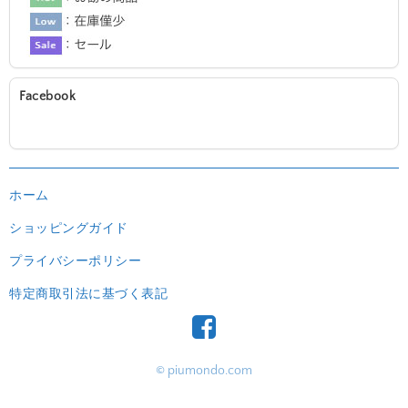
Facebook
ホーム
ショッピングガイド
プライバシーポリシー
特定商取引法に基づく表記
© piumondo.com