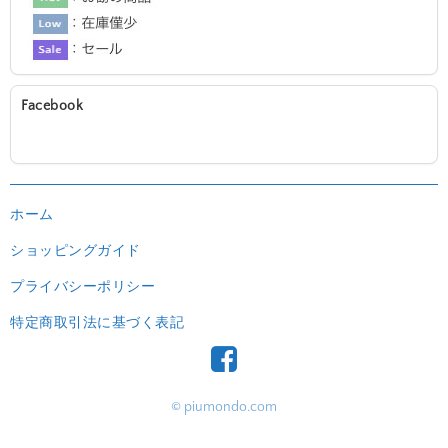
Facebook
ホーム
ショッピングガイド
プライバシーポリシー
特定商取引法に基づく表記
© piumondo.com