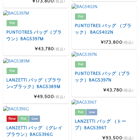
¥173,800
(税込)
Hot
Hot
PUNTOTRES バッグ （ブラ
PUNTOTRES バッグ（ブラ
ック） BAG5402N
ウン）BAG5397M
¥173,800
(税込)
¥43,780
(税込)
Hot
Hot
PUNTOTRES バッグ（ブラ
LANZETTI バッグ（ブラウ
ック）BAG5397N
ン×ブラック）BAG5389M
¥43,780
(税込)
¥49,500
(税込)
Hot
Low
New
Hot
Low
LANZETTI バッグ （トー
LANZETTI バッグ （グレイ
プ）BAG5396T
ブラウン）BAG5396G
¥93,500
(税込)