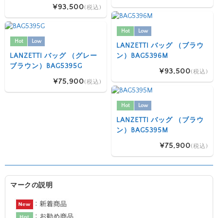
¥93,500
(税込)
Hot
Low
Hot
Low
LANZETTI バッグ （ブラウ
LANZETTI バッグ （グレー
ン）BAG5396M
ブラウン）BAG5395G
¥93,500
(税込)
¥75,900
(税込)
Hot
Low
LANZETTI バッグ （ブラウ
ン）BAG5395M
¥75,900
(税込)
マークの説明