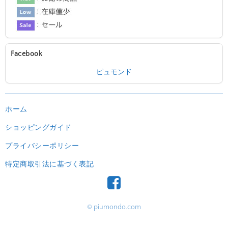
Facebook
ピュモンド
ホーム
ショッピングガイド
プライバシーポリシー
特定商取引法に基づく表記
© piumondo.com