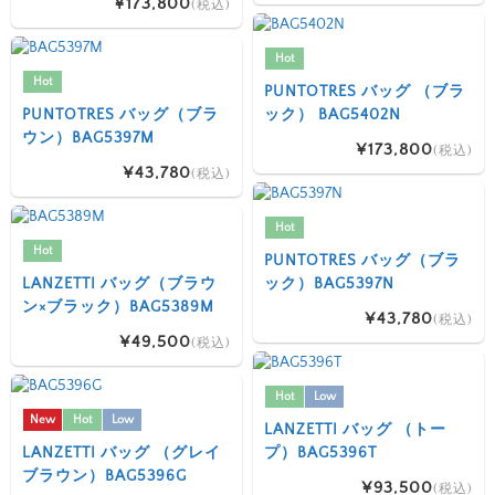
¥173,800
(税込)
Hot
Hot
PUNTOTRES バッグ （ブラ
PUNTOTRES バッグ（ブラ
ック） BAG5402N
ウン）BAG5397M
¥173,800
(税込)
¥43,780
(税込)
Hot
Hot
PUNTOTRES バッグ（ブラ
LANZETTI バッグ（ブラウ
ック）BAG5397N
ン×ブラック）BAG5389M
¥43,780
(税込)
¥49,500
(税込)
Hot
Low
New
Hot
Low
LANZETTI バッグ （トー
LANZETTI バッグ （グレイ
プ）BAG5396T
ブラウン）BAG5396G
¥93,500
(税込)