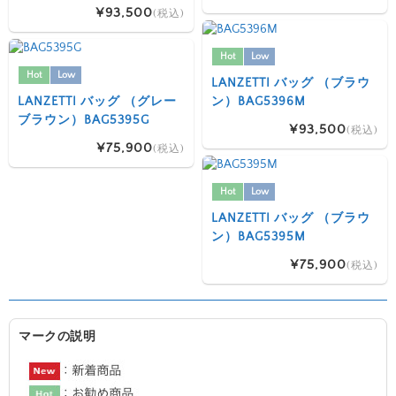
¥93,500
(税込)
Hot
Low
Hot
Low
LANZETTI バッグ （ブラウ
LANZETTI バッグ （グレー
ン）BAG5396M
ブラウン）BAG5395G
¥93,500
(税込)
¥75,900
(税込)
Hot
Low
LANZETTI バッグ （ブラウ
ン）BAG5395M
¥75,900
(税込)
マークの説明