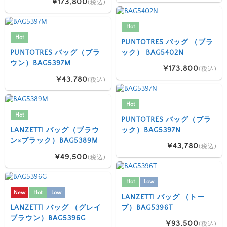
¥173,800
(税込)
Hot
Hot
PUNTOTRES バッグ （ブラ
PUNTOTRES バッグ（ブラ
ック） BAG5402N
ウン）BAG5397M
¥173,800
(税込)
¥43,780
(税込)
Hot
Hot
PUNTOTRES バッグ（ブラ
LANZETTI バッグ（ブラウ
ック）BAG5397N
ン×ブラック）BAG5389M
¥43,780
(税込)
¥49,500
(税込)
Hot
Low
New
Hot
Low
LANZETTI バッグ （トー
LANZETTI バッグ （グレイ
プ）BAG5396T
ブラウン）BAG5396G
¥93,500
(税込)