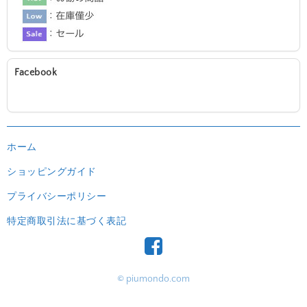
Facebook
ホーム
ショッピングガイド
プライバシーポリシー
特定商取引法に基づく表記
© piumondo.com