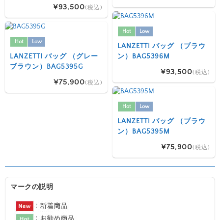
¥93,500
(税込)
Hot
Low
Hot
Low
LANZETTI バッグ （ブラウ
LANZETTI バッグ （グレー
ン）BAG5396M
ブラウン）BAG5395G
¥93,500
(税込)
¥75,900
(税込)
Hot
Low
LANZETTI バッグ （ブラウ
ン）BAG5395M
¥75,900
(税込)
マークの説明