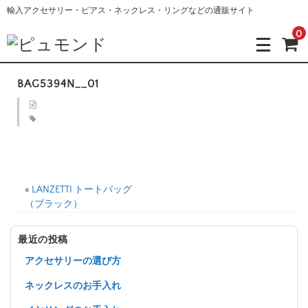
輸入アクセサリー・ピアス・ネックレス・リングなどの通販サイト
0
BAG5394N__01
«
LANZETTI トートバッグ
（ブラック）
最近の投稿
アクセサリーの選び方
ネックレスのお手入れ