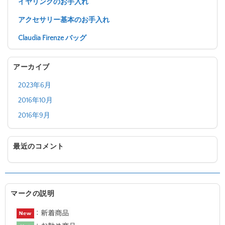
イヤリングのお手入れ
アクセサリー基本のお手入れ
Claudia Firenze バッグ
アーカイブ
2023年6月
2016年10月
2016年9月
最近のコメント
マークの説明