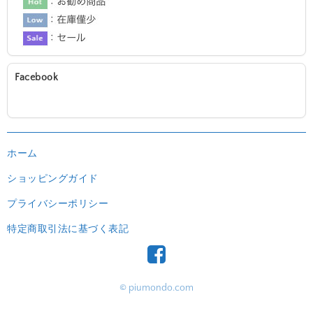
Facebook
ホーム
ショッピングガイド
プライバシーポリシー
特定商取引法に基づく表記
© piumondo.com