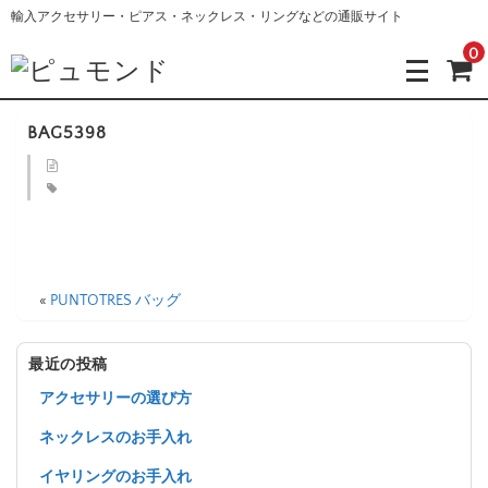
輸入アクセサリー・ピアス・ネックレス・リングなどの通販サイト
0
BAG5398
«
PUNTOTRES バッグ
最近の投稿
アクセサリーの選び方
ネックレスのお手入れ
イヤリングのお手入れ