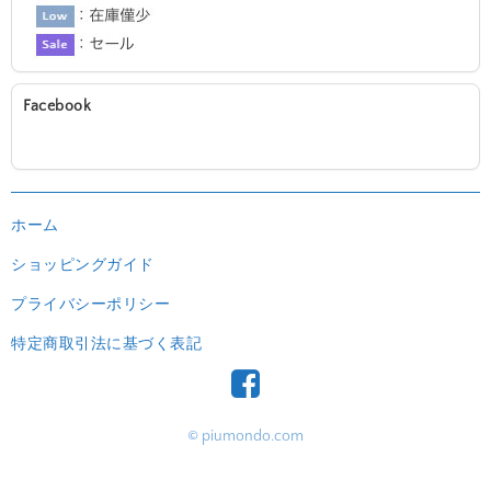
Facebook
ホーム
ショッピングガイド
プライバシーポリシー
特定商取引法に基づく表記
© piumondo.com