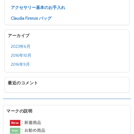
アクセサリー基本のお手入れ
Claudia Firenze バッグ
アーカイブ
2023年6月
2016年10月
2016年9月
最近のコメント
マークの説明