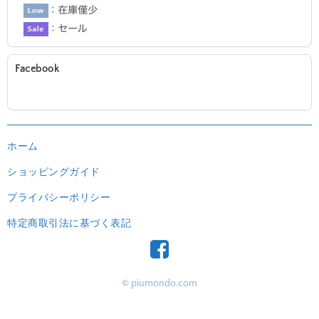
Facebook
ホーム
ショッピングガイド
プライバシーポリシー
特定商取引法に基づく表記
© piumondo.com