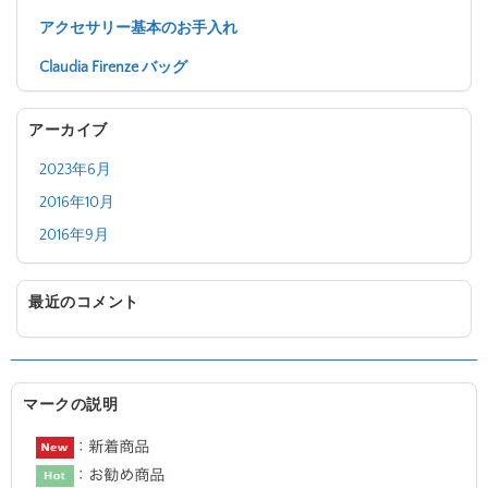
アクセサリー基本のお手入れ
Claudia Firenze バッグ
アーカイブ
2023年6月
2016年10月
2016年9月
最近のコメント
マークの説明