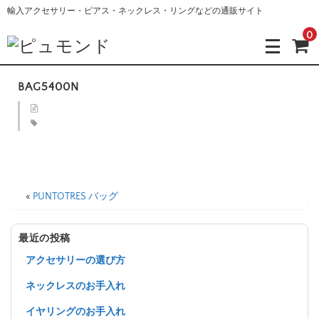
輸入アクセサリー・ピアス・ネックレス・リングなどの通販サイト
0
BAG5400N
«
PUNTOTRES バッグ
最近の投稿
アクセサリーの選び方
ネックレスのお手入れ
イヤリングのお手入れ