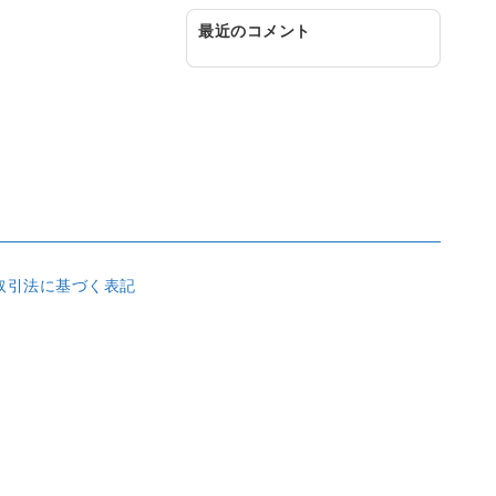
最近のコメント
取引法に基づく表記