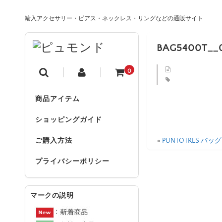
輸入アクセサリー・ピアス・ネックレス・リングなどの通販サイト
BAG5400T__
0
商品アイテム
ショッピングガイド
«
PUNTOTRES バッグ
ご購入方法
プライバシーポリシー
マークの説明