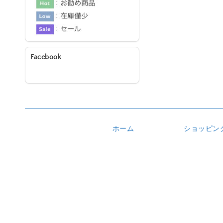
Facebook
ホーム
ショッピン