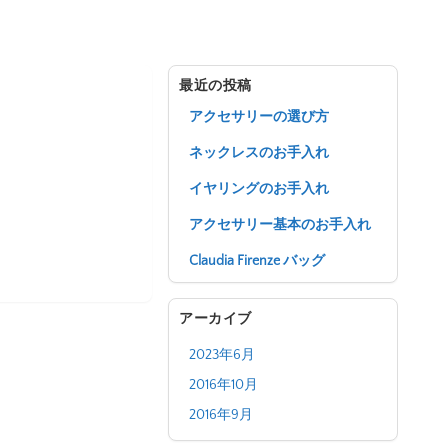
最近の投稿
アクセサリーの選び方
ネックレスのお手入れ
イヤリングのお手入れ
アクセサリー基本のお手入れ
Claudia Firenze バッグ
アーカイブ
2023年6月
2016年10月
2016年9月