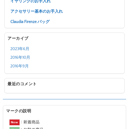
イヤリングのお手入れ
アクセサリー基本のお手入れ
Claudia Firenze バッグ
アーカイブ
2023年6月
2016年10月
2016年9月
最近のコメント
マークの説明