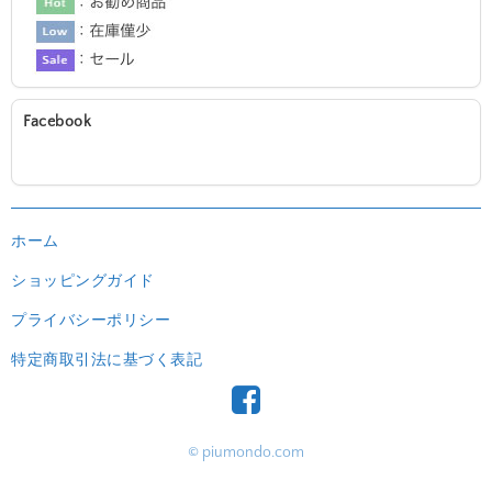
Facebook
ホーム
ショッピングガイド
プライバシーポリシー
特定商取引法に基づく表記
© piumondo.com