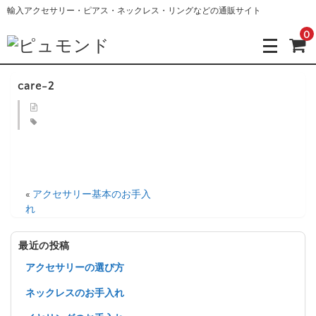
輸入アクセサリー・ピアス・ネックレス・リングなどの通販サイト
0
care-2
«
アクセサリー基本のお手入
れ
最近の投稿
アクセサリーの選び方
ネックレスのお手入れ